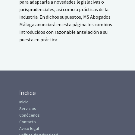
para adaptarla a novedades legislativas o
jurisprudenciales, así como a prácticas de la
industria. En dichos supuestos, MS Abogados
Málaga anunciará en esta página los cambios
introducidos con razonable antelación a su
puesta en práctica.
Índice
Inicio
Servicios
Conócenos
Contacto
Aviso legal