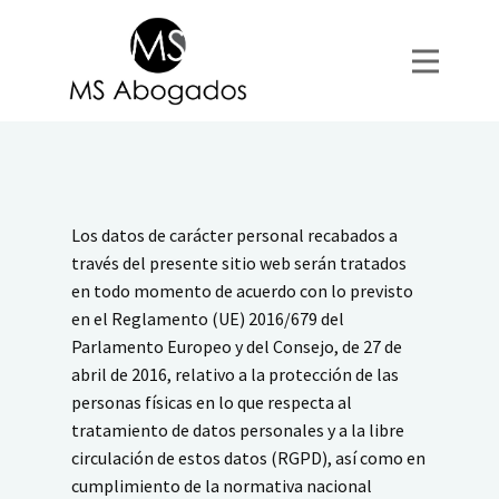
Los datos de carácter personal recabados a
través del presente sitio web serán tratados
en todo momento de acuerdo con lo previsto
en el Reglamento (UE) 2016/679 del
Parlamento Europeo y del Consejo, de 27 de
abril de 2016, relativo a la protección de las
personas físicas en lo que respecta al
tratamiento de datos personales y a la libre
circulación de estos datos (RGPD), así como en
cumplimiento de la normativa nacional