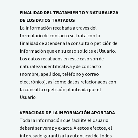
FINALIDAD DEL TRATAMIENTO Y NATURALEZA
DE LOS DATOS TRATADOS
La información recabada a través del
formulario de contacto se trata con la
finalidad de atender a la consulta o petición de
información que en su caso solicite el Usuario.
Los datos recabados en este caso son de
naturaleza identificativa y de contacto
(nombre, apellidos, teléfono y correo
electrónico), así como datos relacionados con
la consulta o petición planteada por el
Usuario.
VERACIDAD DE LA INFORMACIÓN APORTADA
Toda la información que facilite el Usuario
deberá ser veraz y exacta. A estos efectos, el
interesado garantiza la autenticad de todos