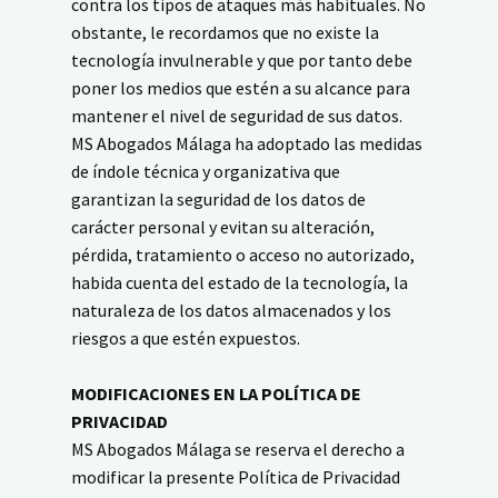
contra los tipos de ataques más habituales. No
obstante, le recordamos que no existe la
tecnología invulnerable y que por tanto debe
poner los medios que estén a su alcance para
mantener el nivel de seguridad de sus datos.
MS Abogados Málaga ha adoptado las medidas
de índole técnica y organizativa que
garantizan la seguridad de los datos de
carácter personal y evitan su alteración,
pérdida, tratamiento o acceso no autorizado,
habida cuenta del estado de la tecnología, la
naturaleza de los datos almacenados y los
riesgos a que estén expuestos.
MODIFICACIONES EN LA POLÍTICA DE
PRIVACIDAD
MS Abogados Málaga se reserva el derecho a
modificar la presente Política de Privacidad