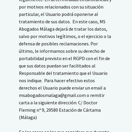
por motivos relacionados con su situación
particular, el Usuario podrá oponerse al
tratamiento de sus datos. En este caso, MS
Abogados Málaga dejará de tratar los datos,
salvo por motivos legítimos, o el ejercicio o la
defensa de posibles reclamaciones. Por
último, le informamos sobre su derecho de
portabilidad previsto en el RGPD con el fin de
que sus datos puedan ser facilitados al
Responsable del tratamiento que el Usuario
nos indique. Para hacer efectivo estos
derechos el Usuario puede enviar un email a
msabogadosmalaga@gmail.com o remitir
carta a la siguiente dirección: C/ Doctor
Fleming nº 9, 29580 Estación de Cártama
(Málaga)