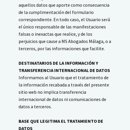
aquellos datos que aporte como consecuencia
de la cumplimentación del formulario
correspondiente. En todo caso, el Usuario será
el único responsable de las manifestaciones
falsas o inexactas que realice, y de los
perjuicios que cause a MS Abogados Málaga, o a
terceros, por las informaciones que facilite.
DESTINATARIOS DE LA INFORMACIÓN Y
TRANSFERENCIA INTERNACIONAL DE DATOS
Informamos al Usuario que el tratamiento de
la información recabada a través del presente
sitio web no implica transferencia
internacional de datos ni comunicaciones de
datos a terceros.
BASE QUE LEGITIMA EL TRATAMIENTO DE
DATOS