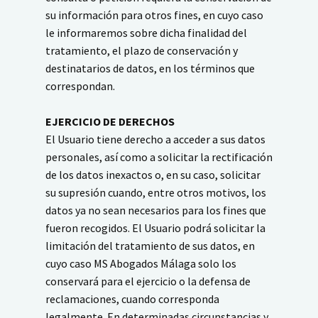
su información para otros fines, en cuyo caso
le informaremos sobre dicha finalidad del
tratamiento, el plazo de conservación y
destinatarios de datos, en los términos que
correspondan.
EJERCICIO DE DERECHOS
El Usuario tiene derecho a acceder a sus datos
personales, así como a solicitar la rectificación
de los datos inexactos o, en su caso, solicitar
su supresión cuando, entre otros motivos, los
datos ya no sean necesarios para los fines que
fueron recogidos. El Usuario podrá solicitar la
limitación del tratamiento de sus datos, en
cuyo caso MS Abogados Málaga solo los
conservará para el ejercicio o la defensa de
reclamaciones, cuando corresponda
legalmente. En determinadas circunstancias y