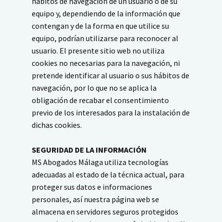
hábitos de navegación de un usuario o de su
equipo y, dependiendo de la información que
contengan y de la forma en que utilice su
equipo, podrían utilizarse para reconocer al
usuario. El presente sitio web no utiliza
cookies no necesarias para la navegación, ni
pretende identificar al usuario o sus hábitos de
navegación, por lo que no se aplica la
obligación de recabar el consentimiento
previo de los interesados para la instalación de
dichas cookies.
SEGURIDAD DE LA INFORMACIÓN
MS Abogados Málaga utiliza tecnologías
adecuadas al estado de la técnica actual, para
proteger sus datos e informaciones
personales, así nuestra página web se
almacena en servidores seguros protegidos