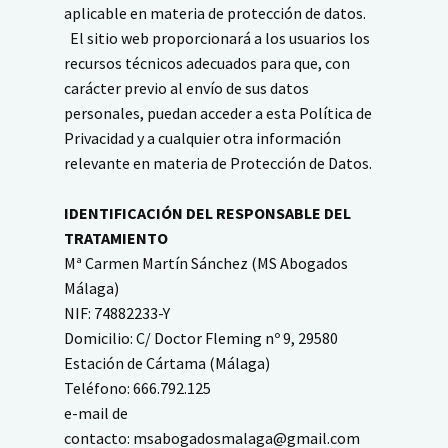
aplicable en materia de protección de datos.
El sitio web proporcionará a los usuarios los
recursos técnicos adecuados para que, con
carácter previo al envío de sus datos
personales, puedan acceder a esta Política de
Privacidad y a cualquier otra información
relevante en materia de Protección de Datos.
IDENTIFICACIÓN DEL RESPONSABLE DEL
TRATAMIENTO
Mª Carmen Martín Sánchez (MS Abogados
Málaga)
NIF: 74882233-Y
Domicilio: C/ Doctor Fleming nº 9, 29580
Estación de Cártama (Málaga)
Teléfono: 666.792.125
e-mail de
contacto: msabogadosmalaga@gmail.com