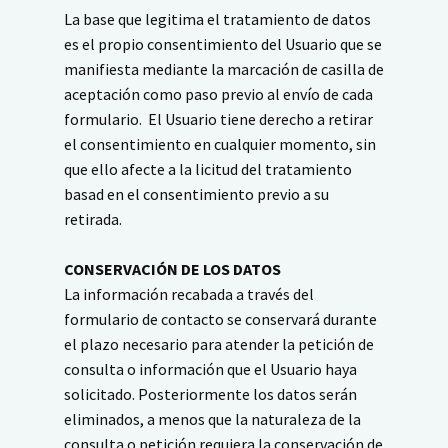
La base que legitima el tratamiento de datos
es el propio consentimiento del Usuario que se
manifiesta mediante la marcación de casilla de
aceptación como paso previo al envío de cada
formulario. El Usuario tiene derecho a retirar
el consentimiento en cualquier momento, sin
que ello afecte a la licitud del tratamiento
basad en el consentimiento previo a su
retirada.
CONSERVACIÓN DE LOS DATOS
La información recabada a través del
formulario de contacto se conservará durante
el plazo necesario para atender la petición de
consulta o información que el Usuario haya
solicitado. Posteriormente los datos serán
eliminados, a menos que la naturaleza de la
consulta o petición requiera la conservación de