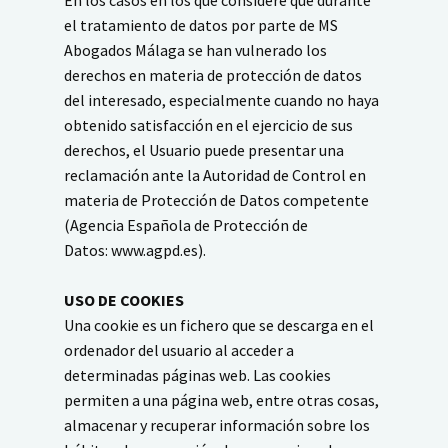
En los casos en los que considere que durante
el tratamiento de datos por parte de MS
Abogados Málaga se han vulnerado los
derechos en materia de protección de datos
del interesado, especialmente cuando no haya
obtenido satisfacción en el ejercicio de sus
derechos, el Usuario puede presentar una
reclamación ante la Autoridad de Control en
materia de Protección de Datos competente
(Agencia Española de Protección de
Datos: www.agpd.es).
USO DE COOKIES
Una cookie es un fichero que se descarga en el
ordenador del usuario al acceder a
determinadas páginas web. Las cookies
permiten a una página web, entre otras cosas,
almacenar y recuperar información sobre los